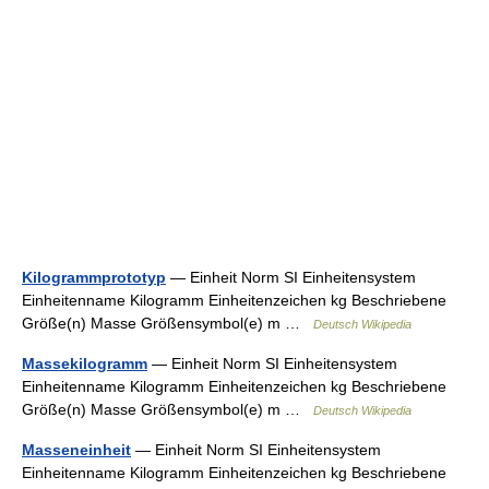
Kilogrammprototyp
— Einheit Norm SI Einheitensystem
Einheitenname Kilogramm Einheitenzeichen kg Beschriebene
Größe(n) Masse Größensymbol(e) m …
Deutsch Wikipedia
Massekilogramm
— Einheit Norm SI Einheitensystem
Einheitenname Kilogramm Einheitenzeichen kg Beschriebene
Größe(n) Masse Größensymbol(e) m …
Deutsch Wikipedia
Masseneinheit
— Einheit Norm SI Einheitensystem
Einheitenname Kilogramm Einheitenzeichen kg Beschriebene