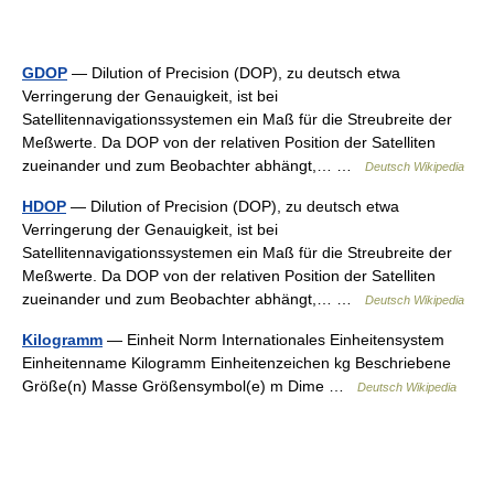
GDOP
— Dilution of Precision (DOP), zu deutsch etwa
Verringerung der Genauigkeit, ist bei
Satellitennavigationssystemen ein Maß für die Streubreite der
Meßwerte. Da DOP von der relativen Position der Satelliten
zueinander und zum Beobachter abhängt,… …
Deutsch Wikipedia
HDOP
— Dilution of Precision (DOP), zu deutsch etwa
Verringerung der Genauigkeit, ist bei
Satellitennavigationssystemen ein Maß für die Streubreite der
Meßwerte. Da DOP von der relativen Position der Satelliten
zueinander und zum Beobachter abhängt,… …
Deutsch Wikipedia
Kilogramm
— Einheit Norm Internationales Einheitensystem
Einheitenname Kilogramm Einheitenzeichen kg Beschriebene
Größe(n) Masse Größensymbol(e) m Dime …
Deutsch Wikipedia