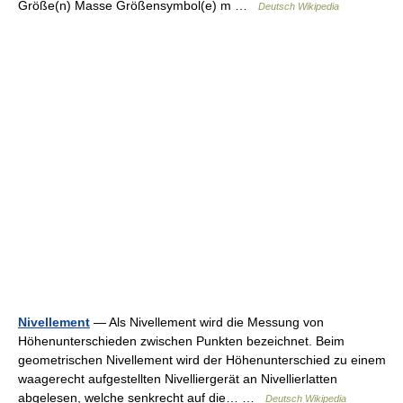
Größe(n) Masse Größensymbol(e) m …
Deutsch Wikipedia
Nivellement
— Als Nivellement wird die Messung von
Höhenunterschieden zwischen Punkten bezeichnet. Beim
geometrischen Nivellement wird der Höhenunterschied zu einem
waagerecht aufgestellten Nivelliergerät an Nivellierlatten
abgelesen, welche senkrecht auf die… …
Deutsch Wikipedia